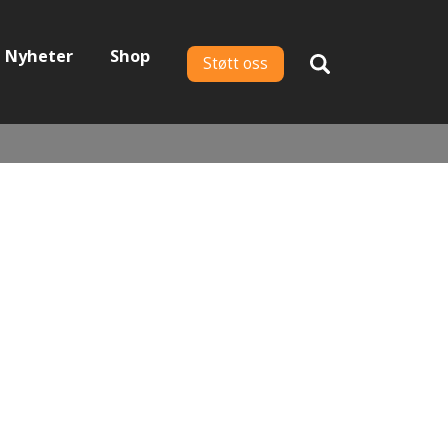
Nyheter
Shop
Støtt oss