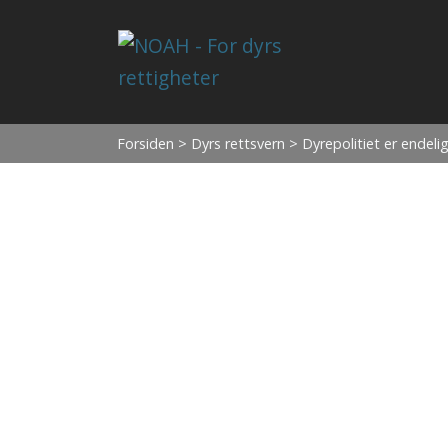
Forsiden
>
Dyrs rettsvern
> Dyrepolitiet er endelig