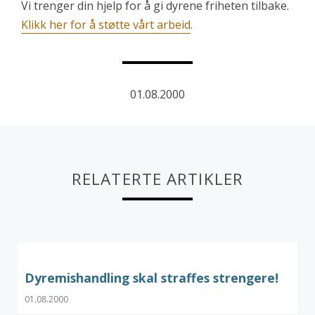
Vi trenger din hjelp for å gi dyrene friheten tilbake.
Klikk her for å støtte vårt arbeid
.
01.08.2000
RELATERTE ARTIKLER
Dyremishandling skal straffes strengere!
01.08.2000