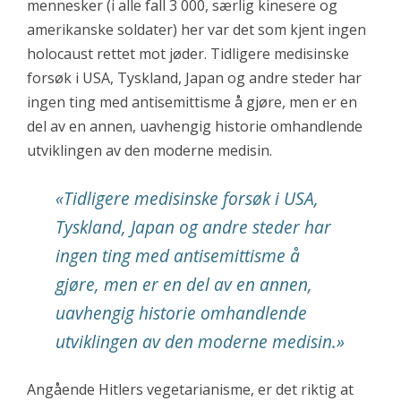
mennesker (i alle fall 3 000, særlig kinesere og
amerikanske soldater) her var det som kjent ingen
holocaust rettet mot jøder. Tidligere medisinske
forsøk i USA, Tyskland, Japan og andre steder har
ingen ting med antisemittisme å gjøre, men er en
del av en annen, uavhengig historie omhandlende
utviklingen av den moderne medisin.
«Tidligere medisinske forsøk i USA,
Tyskland, Japan og andre steder har
ingen ting med antisemittisme å
gjøre, men er en del av en annen,
uavhengig historie omhandlende
utviklingen av den moderne medisin.»
Angående Hitlers vegetarianisme, er det riktig at