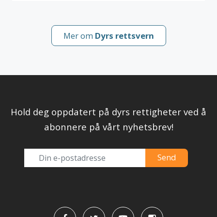
Mer om
Dyrs rettsvern
Hold deg oppdatert på dyrs rettigheter ved å
abonnere på vårt nyhetsbrev!