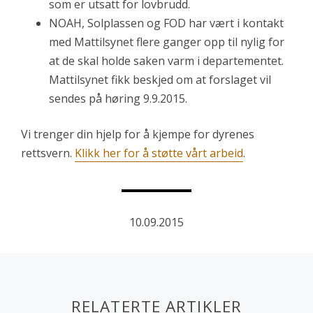
som er utsatt for lovbrudd.
NOAH, Solplassen og FOD har vært i kontakt
med Mattilsynet flere ganger opp til nylig for
at de skal holde saken varm i departementet.
Mattilsynet fikk beskjed om at forslaget vil
sendes på høring 9.9.2015.
Vi trenger din hjelp for å kjempe for dyrenes
rettsvern.
Klikk her for å støtte vårt arbeid
.
10.09.2015
RELATERTE ARTIKLER