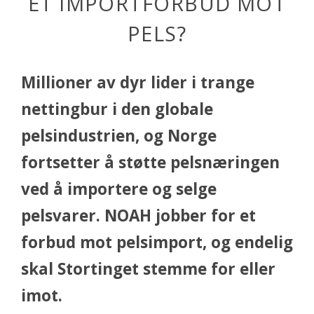
ET IMPORTFORBUD MOT
PELS?
Millioner av dyr lider i trange
nettingbur i den globale
pelsindustrien, og Norge
fortsetter å støtte pelsnæringen
ved å importere og selge
pelsvarer. NOAH jobber for et
forbud mot pelsimport, og endelig
skal Stortinget stemme for eller
imot.