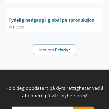
Tydelig nedgang i global pelsproduksjon
05.11.2020
Mer om
Pelsdyr
Hold deg oppdatert på dyrs rettigheter ved å
abonnere på vårt nyhetsbrev!