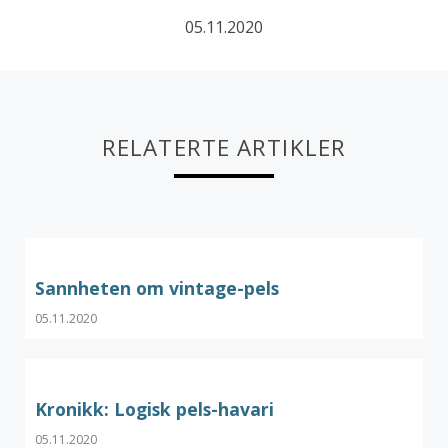
05.11.2020
RELATERTE ARTIKLER
Sannheten om vintage-pels
05.11.2020
Kronikk: Logisk pels-havari
05.11.2020