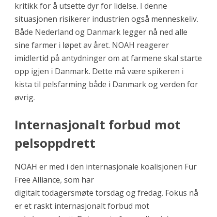
kritikk for å utsette dyr for lidelse. I denne
situasjonen risikerer industrien også menneskeliv.
Både Nederland og Danmark legger nå ned alle
sine farmer i løpet av året. NOAH reagerer
imidlertid på antydninger om at farmene skal starte
opp igjen i Danmark. Dette må være spikeren i
kista til pelsfarming både i Danmark og verden for
øvrig.
Internasjonalt forbud mot
pelsoppdrett
NOAH er med i den internasjonale koalisjonen Fur
Free Alliance, som har
digitalt todagersmøte torsdag og fredag. Fokus nå
er et raskt internasjonalt forbud mot