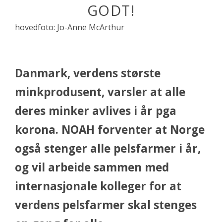
GODT!
hovedfoto: Jo-Anne McArthur
Danmark, verdens største
minkprodusent, varsler at alle
deres minker avlives i år pga
korona. NOAH forventer at Norge
også stenger alle pelsfarmer i år,
og vil arbeide sammen med
internasjonale kolleger for at
verdens pelsfarmer skal stenges