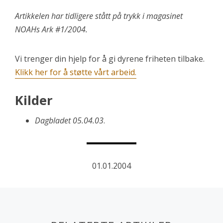
Artikkelen har tidligere stått på trykk i magasinet
NOAHs Ark #1/2004.
Vi trenger din hjelp for å gi dyrene friheten tilbake.
Klikk her for å støtte vårt arbeid
.
Kilder
Dagbladet 05.04.03
.
01.01.2004