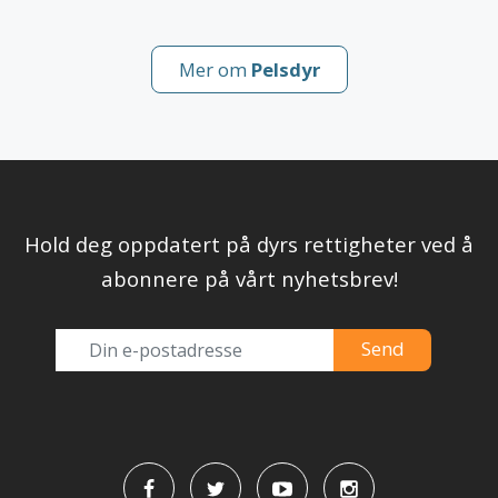
Mer om
Pelsdyr
Hold deg oppdatert på dyrs rettigheter ved å
abonnere på vårt nyhetsbrev!