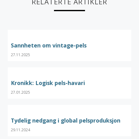
RELATERTE ARTIKLER
Sannheten om vintage-pels
27.11.2025
Kronikk: Logisk pels-havari
27.01.2025
Tydelig nedgang i global pelsproduksjon
29.11.2024