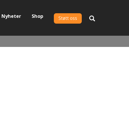
Nyheter
Shop
Støtt oss