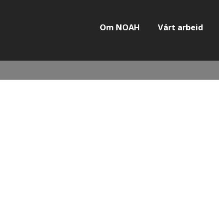
Om NOAH
Vårt arbeid