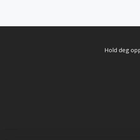
Hold deg opp