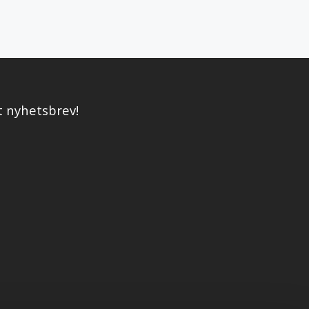
t nyhetsbrev!