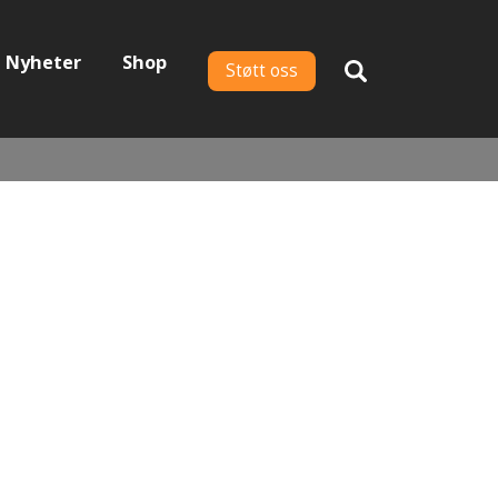
Nyheter
Shop
Støtt oss