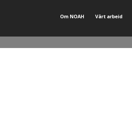
Om NOAH
Vårt arbeid