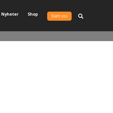
Nyheter
Shop
Støtt oss