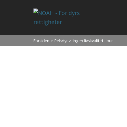
Forsiden
>
Pelsdyr
> Ingen livskvalitet i bur