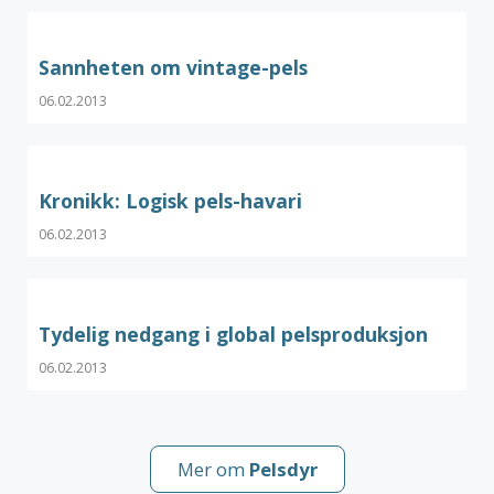
Sannheten om vintage-pels
06.02.2013
Kronikk: Logisk pels-havari
06.02.2013
Tydelig nedgang i global pelsproduksjon
06.02.2013
Mer om
Pelsdyr