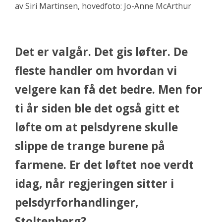
av Siri Martinsen, hovedfoto: Jo-Anne McArthur
Det er valgår. Det gis løfter. De
fleste handler om hvordan vi
velgere kan få det bedre. Men for
ti år siden ble det også gitt et
løfte om at pelsdyrene skulle
slippe de trange burene på
farmene. Er det løftet noe verdt
idag, når regjeringen sitter i
pelsdyrforhandlinger,
Stoltenberg?