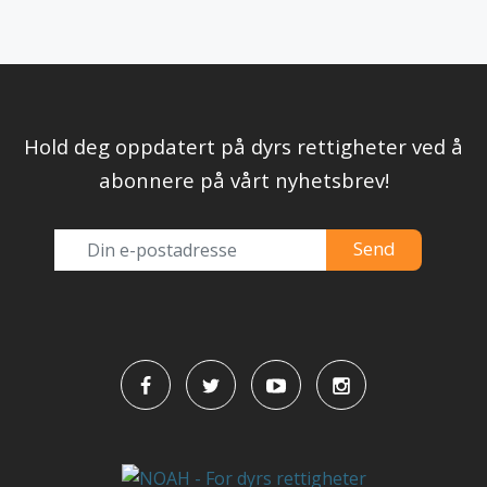
Hold deg oppdatert på dyrs rettigheter ved å
abonnere på vårt nyhetsbrev!