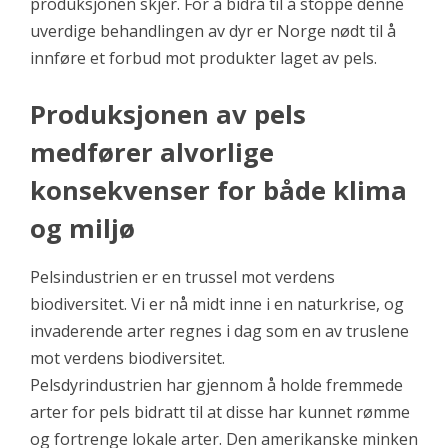
produksjonen skjer. For å bidra til å stoppe denne
uverdige behandlingen av dyr er Norge nødt til å
innføre et forbud mot produkter laget av pels.
Produksjonen av pels
medfører alvorlige
konsekvenser for både klima
og miljø
Pelsindustrien er en trussel mot verdens
biodiversitet. Vi er nå midt inne i en naturkrise, og
invaderende arter regnes i dag som en av truslene
mot verdens biodiversitet.
Pelsdyrindustrien har gjennom å holde fremmede
arter for pels bidratt til at disse har kunnet rømme
og fortrenge lokale arter. Den amerikanske minken