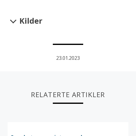
Kilder
23.01.2023
RELATERTE ARTIKLER