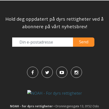
Hold deg oppdatert på dyrs rettigheter ved å
abonnere på vårt nyhetsbrev!
NOAH - for dyrs rettigheter
• Dronningensgate 13, 0152 Oslo