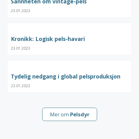
Sannheten om vintage-pels
23.01.2023
Kronikk: Logisk pels-havari
23.01.2023
Tydelig nedgang i global pelsproduksjon
23.01.2023
Mer om
Pelsdyr