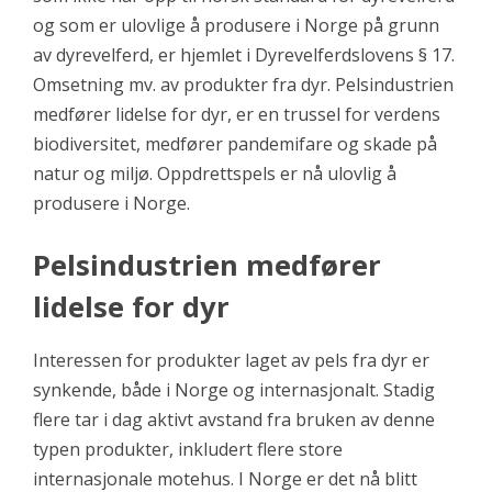
og som er ulovlige å produsere i Norge på grunn
av dyrevelferd, er hjemlet i Dyrevelferdslovens § 17.
Omsetning mv. av produkter fra dyr. Pelsindustrien
medfører lidelse for dyr, er en trussel for verdens
biodiversitet, medfører pandemifare og skade på
natur og miljø. Oppdrettspels er nå ulovlig å
produsere i Norge.
Pelsindustrien medfører
lidelse for dyr
Interessen for produkter laget av pels fra dyr er
synkende, både i Norge og internasjonalt. Stadig
flere tar i dag aktivt avstand fra bruken av denne
typen produkter, inkludert flere store
internasjonale motehus. I Norge er det nå blitt