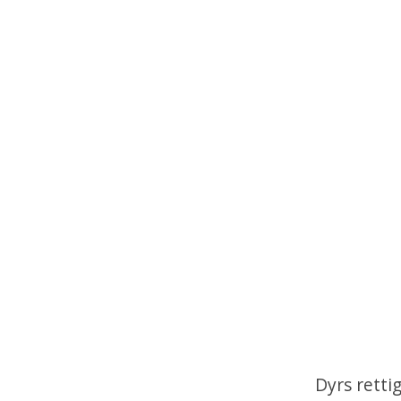
Dyrs rett