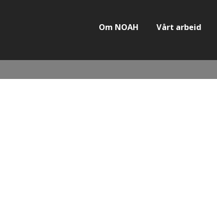
Om NOAH
Vårt arbeid