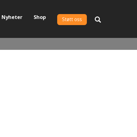
Nyheter
Shop
Støtt oss