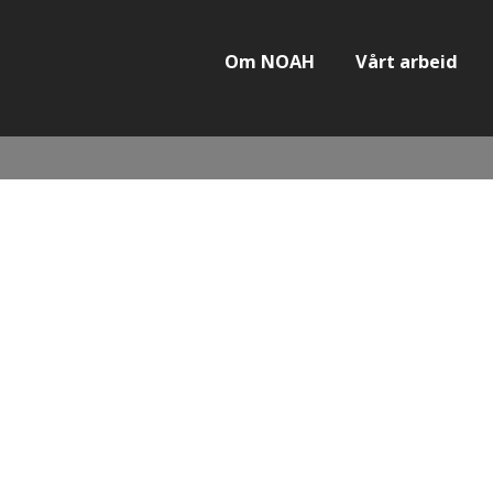
Om NOAH
Vårt arbeid