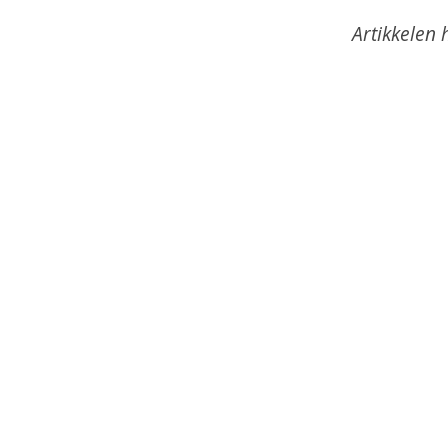
Artikkelen 