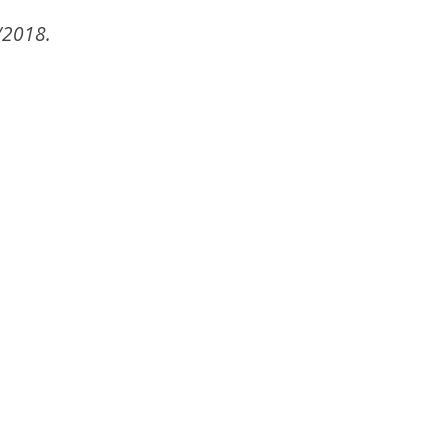
/2018.