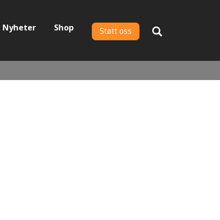
Nyheter
Shop
Støtt oss