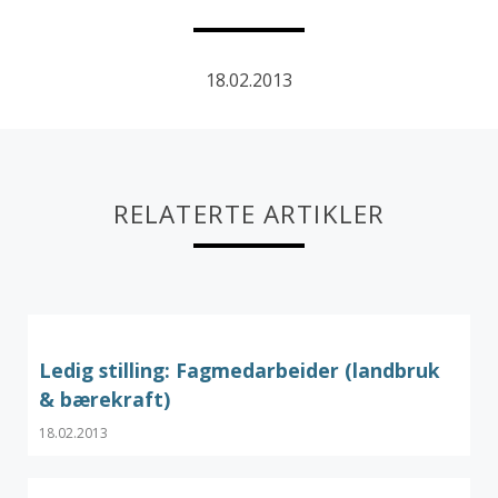
18.02.2013
RELATERTE ARTIKLER
Ledig stilling: Fagmedarbeider (landbruk
& bærekraft)
18.02.2013