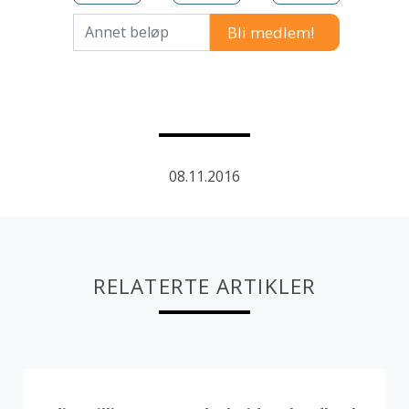
Annet beløp
08.11.2016
RELATERTE ARTIKLER