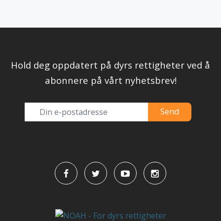
Hold deg oppdatert på dyrs rettigheter ved å
abonnere på vårt nyhetsbrev!