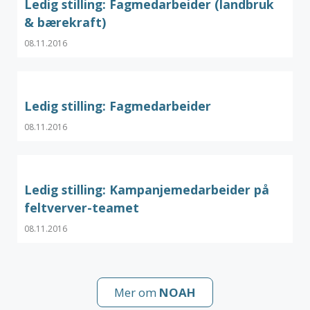
Ledig stilling: Fagmedarbeider (landbruk
& bærekraft)
08.11.2016
Ledig stilling: Fagmedarbeider
08.11.2016
Ledig stilling: Kampanjemedarbeider på
feltverver-teamet
08.11.2016
Mer om
NOAH