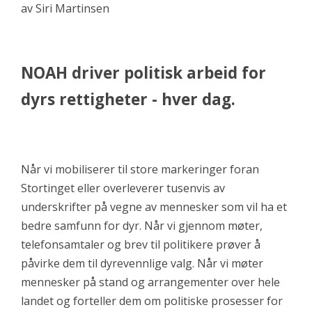
av Siri Martinsen
NOAH driver politisk arbeid for
dyrs rettigheter - hver dag.
Når vi mobiliserer til store markeringer foran
Stortinget eller overleverer tusenvis av
underskrifter på vegne av mennesker som vil ha et
bedre samfunn for dyr. Når vi gjennom møter,
telefonsamtaler og brev til politikere prøver å
påvirke dem til dyrevennlige valg. Når vi møter
mennesker på stand og arrangementer over hele
landet og forteller dem om politiske prosesser for