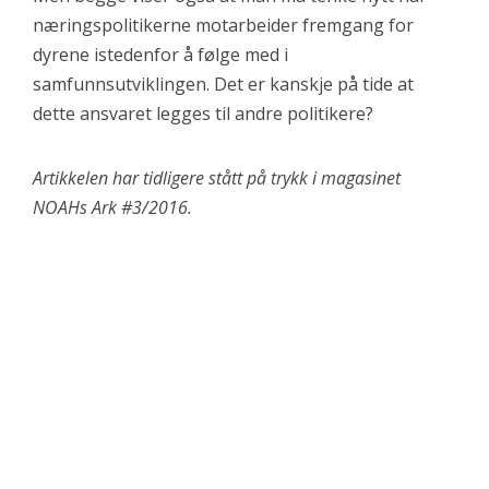
næringspolitikerne motarbeider fremgang for
dyrene istedenfor å følge med i
samfunnsutviklingen. Det er kanskje på tide at
dette ansvaret legges til andre politikere?
Artikkelen har tidligere stått på trykk i magasinet
NOAHs Ark #3/2016.