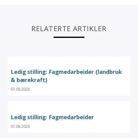
RELATERTE ARTIKLER
Ledig stilling: Fagmedarbeider (landbruk
& bærekraft)
07.08.2026
Ledig stilling: Fagmedarbeider
07.08.2026