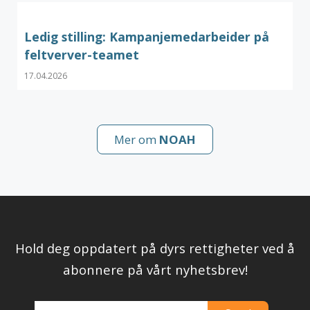
Ledig stilling: Kampanjemedarbeider på
feltverver-teamet
17.04.2026
Mer om
NOAH
Hold deg oppdatert på dyrs rettigheter ved å
abonnere på vårt nyhetsbrev!