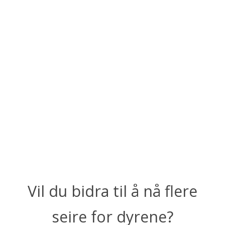
Vil du bidra til å nå flere
seire for dyrene?