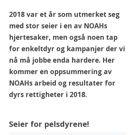
2018 var et år som utmerket seg
med stor seier i en av NOAHs
hjertesaker, men også noen tap
for enkeltdyr og kampanjer der vi
nå må jobbe enda hardere. Her
kommer en oppsummering av
NOAHs arbeid og resultater for
dyrs rettigheter i 2018.
Seier for pelsdyrene!