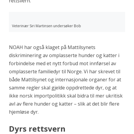
rettsvern.
Veterinær Siri Martinsen undersøker Bob
NOAH har også klaget på Mattilsynets
diskriminering av omplasserte hunder og katter i
forbindelse med et nytt forbud mot innførsel av
omplasserte familiedyr til Norge. Vi har skrevet til
både Mattilsynet og internasjonale organer for at
samme regler skal gjelde oppdrettede dyr, og at
ikke norsk importpolitikk skal bidra til mer ukritisk
avl av flere hunder og katter – slik at det blir flere
hjemløse dyr.
Dyrs rettsvern