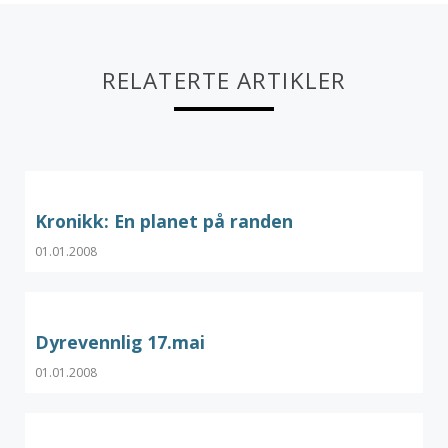
RELATERTE ARTIKLER
Kronikk: En planet på randen
01.01.2008
Dyrevennlig 17.mai
01.01.2008