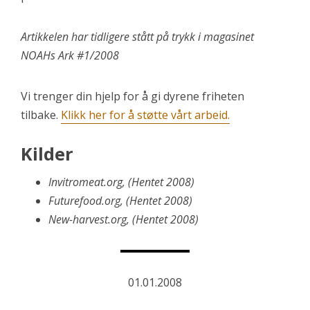
Artikkelen har tidligere stått på trykk i magasinet
NOAHs Ark #1/2008
Vi trenger din hjelp for å gi dyrene friheten
tilbake.
Klikk her for å støtte vårt arbeid.
Kilder
Invitromeat.org, (Hentet 2008)
Futurefood.org, (Hentet 2008)
New-harvest.org, (Hentet 2008)
01.01.2008