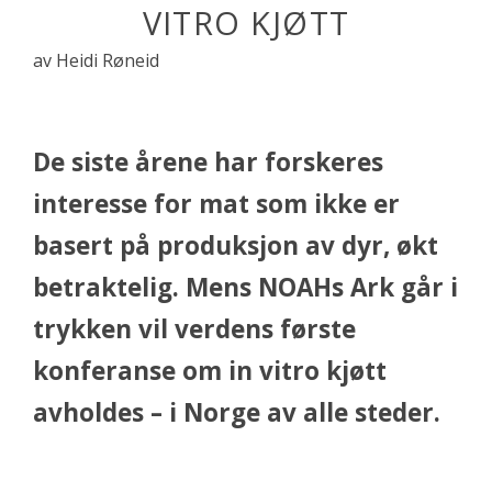
VITRO KJØTT
av Heidi Røneid
De siste årene har forskeres
interesse for mat som ikke er
basert på produksjon av dyr, økt
betraktelig. Mens NOAHs Ark går i
trykken vil verdens første
konferanse om in vitro kjøtt
avholdes – i Norge av alle steder.