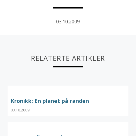
03.10.2009
RELATERTE ARTIKLER
Kronikk: En planet på randen
03.10.2009