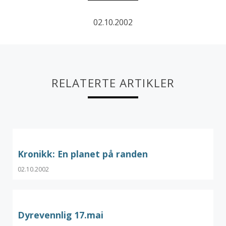
02.10.2002
RELATERTE ARTIKLER
Kronikk: En planet på randen
02.10.2002
Dyrevennlig 17.mai