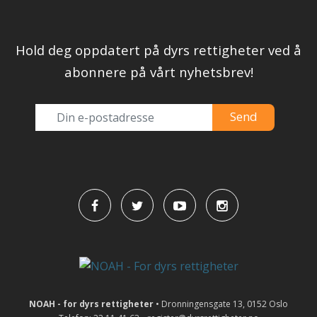
Hold deg oppdatert på dyrs rettigheter ved å
abonnere på vårt nyhetsbrev!
NOAH - for dyrs rettigheter
• Dronningensgate 13, 0152 Oslo