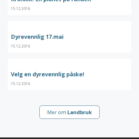
15.12.2016
Dyrevennlig 17.mai
15.12.2016
Velg en dyrevennlig påske!
15.12.2016
Mer om
Landbruk