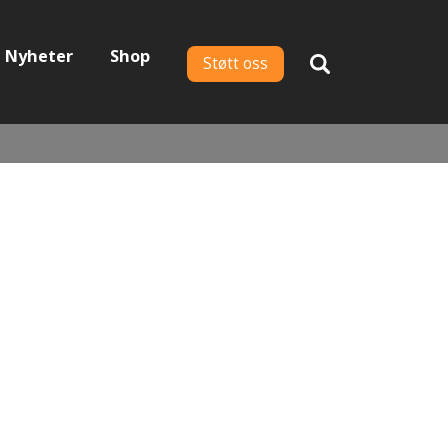
Nyheter
Shop
Støtt oss