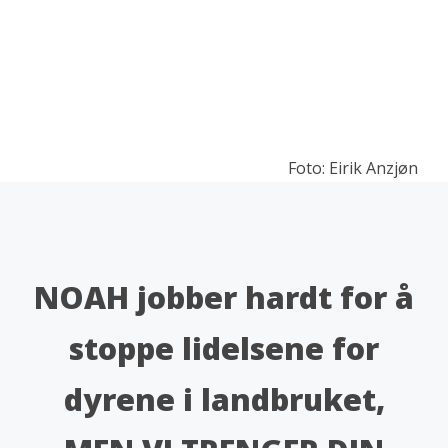
Foto: Eirik Anzjøn
NOAH jobber hardt for å
stoppe lidelsene for
dyrene i landbruket,