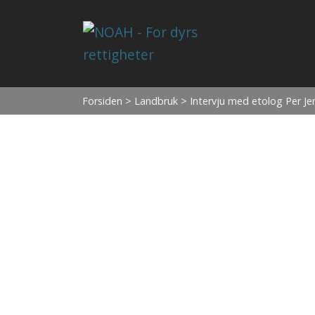
Forsiden
>
Landbruk
> Intervju med etolog Per Je