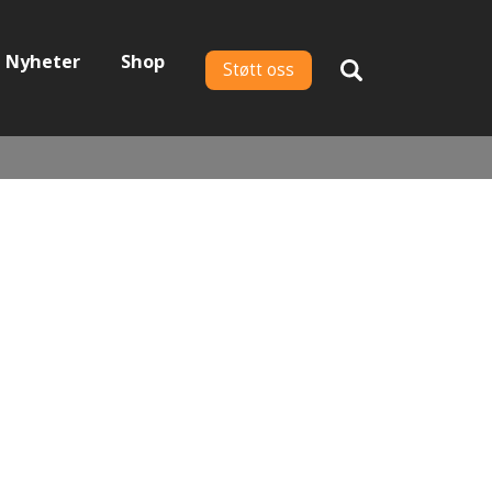
Nyheter
Shop
Støtt oss