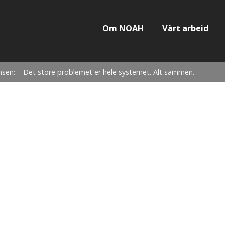
Om NOAH
Vårt arbeid
nsen: – Det store problemet er hele systemet. Alt sammen.