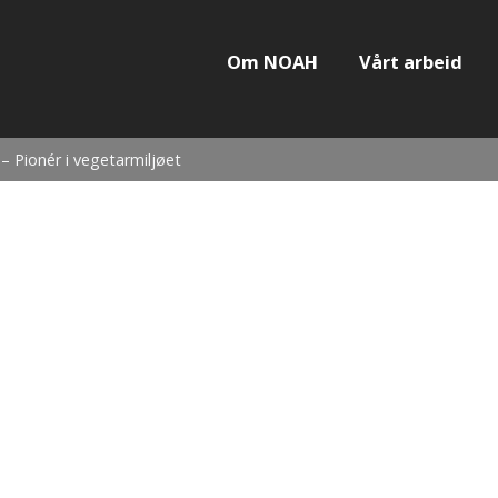
Om NOAH
Vårt arbeid
– Pionér i vegetarmiljøet