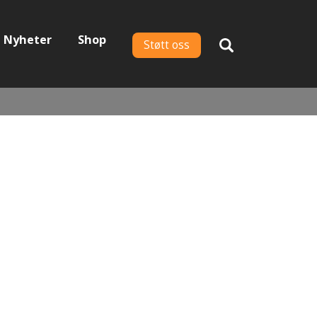
Nyheter
Shop
Støtt oss