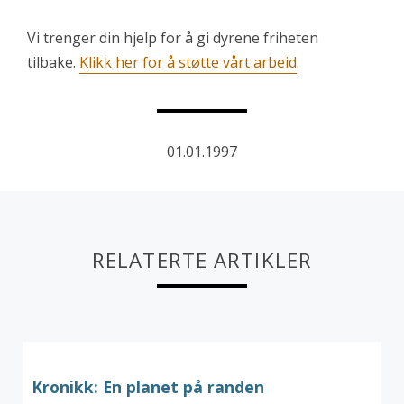
Vi trenger din hjelp for å gi dyrene friheten
tilbake.
Klikk her for å støtte vårt arbeid
.
01.01.1997
RELATERTE ARTIKLER
Kronikk: En planet på randen