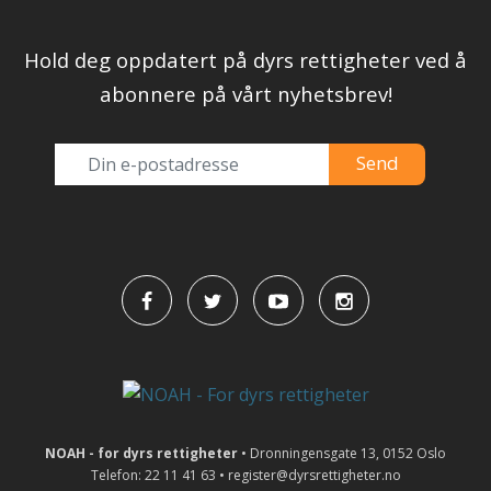
Hold deg oppdatert på dyrs rettigheter ved å
abonnere på vårt nyhetsbrev!
NOAH - for dyrs rettigheter
• Dronningensgate 13, 0152 Oslo
Telefon: 22 11 41 63 • register@dyrsrettigheter.no