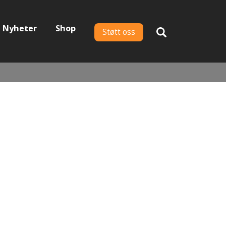
Nyheter
Shop
Støtt oss