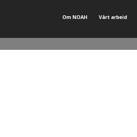
Om NOAH
Vårt arbeid