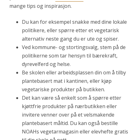
mange tips og inspirasjon.
Du kan for eksempel snakke med dine lokale
politikere, eller spørre etter et vegetarisk
alternativ neste gang du er ute og spiser.
Ved kommune- og stortingsvalg, stem på de
politikerne som tar hensyn til bærekraft,
dyrevelferd og helse.
Be skolen eller arbeidsplassen din om å tilby
plantebasert mat i kantinen, eller kjøp
vegetariske produkter på butikken.
Det kan være så enkelt som å spørre etter
kjøttfrie produkter på nærbutikken eller
invitere venner over på et velsmakende
plantebasert måltid. Du kan også bestille
NOAHs vegetarmagasin eller elevhefte gratis