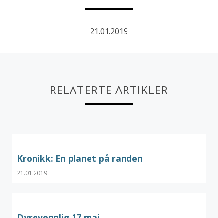
21.01.2019
RELATERTE ARTIKLER
Kronikk: En planet på randen
21.01.2019
Dyrevennlig 17.mai