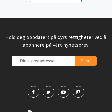
Hold deg oppdatert på dyrs rettigheter ved å
abonnere på vårt nyhetsbrev!