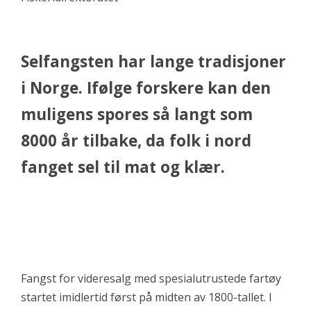
Selfangsten har lange tradisjoner
i Norge. Ifølge forskere kan den
muligens spores så langt som
8000 år tilbake, da folk i nord
fanget sel til mat og klær.
Fangst for videresalg med spesialutrustede fartøy
startet imidlertid først på midten av 1800-tallet. I