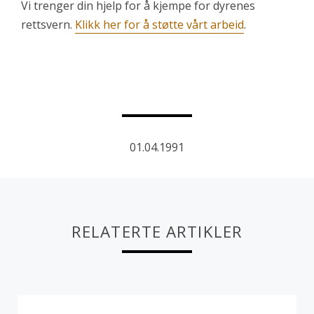
Vi trenger din hjelp for å kjempe for dyrenes
rettsvern.
Klikk her for å støtte vårt arbeid
.
01.04.1991
RELATERTE ARTIKLER