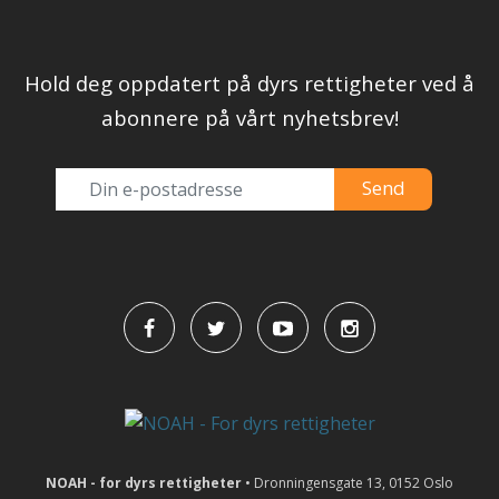
Hold deg oppdatert på dyrs rettigheter ved å
abonnere på vårt nyhetsbrev!
NOAH - for dyrs rettigheter
• Dronningensgate 13, 0152 Oslo