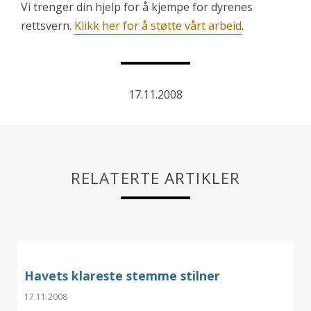
Vi trenger din hjelp for å kjempe for dyrenes
rettsvern.
Klikk her for å støtte vårt arbeid
.
17.11.2008
RELATERTE ARTIKLER
Havets klareste stemme stilner
17.11.2008