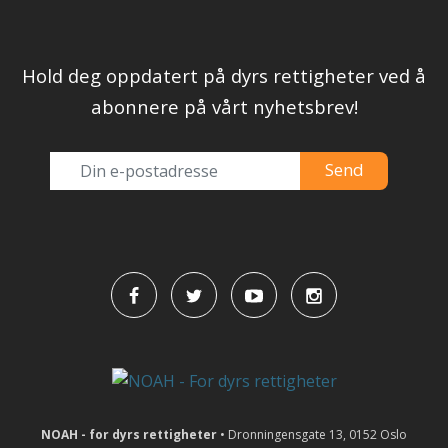
Hold deg oppdatert på dyrs rettigheter ved å
abonnere på vårt nyhetsbrev!
NOAH - for dyrs rettigheter
• Dronningensgate 13, 0152 Oslo