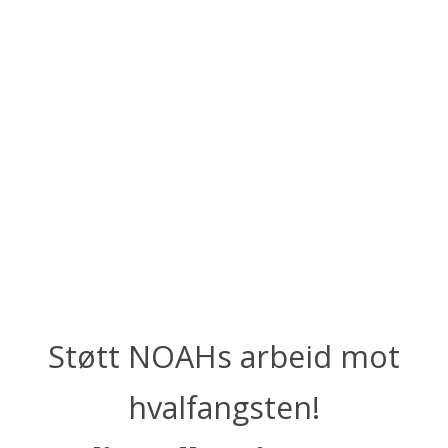
Støtt NOAHs arbeid mot
hvalfangsten!