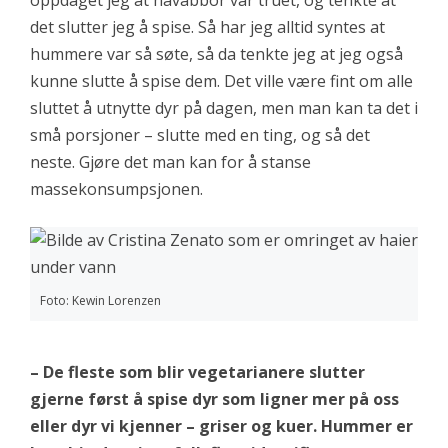
det slutter jeg å spise. Så har jeg alltid syntes at
hummere var så søte, så da tenkte jeg at jeg også
kunne slutte å spise dem. Det ville være fint om alle
sluttet å utnytte dyr på dagen, men man kan ta det i
små porsjoner – slutte med en ting, og så det
neste. Gjøre det man kan for å stanse
massekonsumpsjonen.
Foto: Kewin Lorenzen
– De fleste som blir vegetarianere slutter
gjerne først å spise dyr som ligner mer på oss
eller dyr vi kjenner – griser og kuer. Hummer er