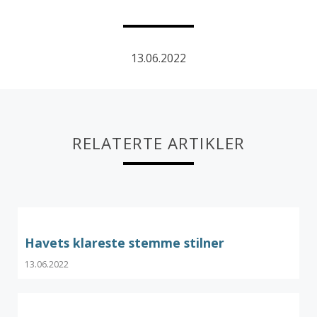
13.06.2022
RELATERTE ARTIKLER
Havets klareste stemme stilner
13.06.2022