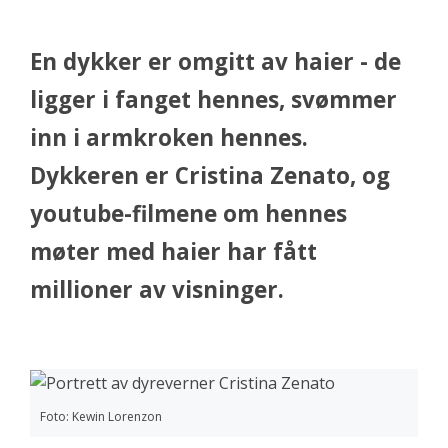
En dykker er omgitt av haier - de
ligger i fanget hennes, svømmer
inn i armkroken hennes.
Dykkeren er Cristina Zenato, og
youtube-filmene om hennes
møter med haier har fått
millioner av visninger.
Foto: Kewin Lorenzon