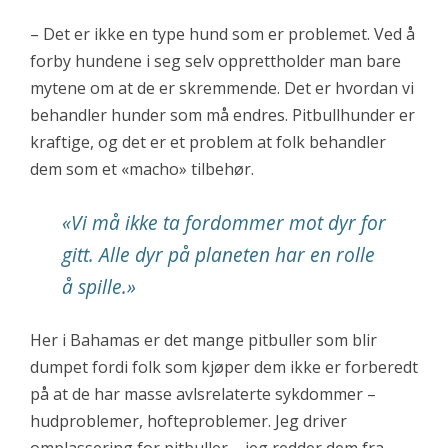
– Det er ikke en type hund som er problemet. Ved å
forby hundene i seg selv opprettholder man bare
mytene om at de er skremmende. Det er hvordan vi
behandler hunder som må endres. Pitbullhunder er
kraftige, og det er et problem at folk behandler
dem som et «macho» tilbehør.
«Vi må ikke ta fordommer mot dyr for
gitt. Alle dyr på planeten har en rolle
å spille.»
Her i Bahamas er det mange pitbuller som blir
dumpet fordi folk som kjøper dem ikke er forberedt
på at de har masse avlsrelaterte sykdommer –
hudproblemer, hofteproblemer. Jeg driver