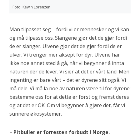
Foto: Kewin Lorenzen
Man tilpasset seg – fordi vi er mennesker og vi kan
og må tilpasse oss. Slangene gjør det de gjør fordi
de er slanger. Ulvene gjør det de gjør fordi de er
ulver. Vi trenger mer aksept for dyr. Ulvene har
ikke noe annet sted å gå, når vi begynner å innta
naturen der de lever. Vi sier at det er vårt land. Men
ingenting er bare vårt – det er dyrene sitt også. Vi
må dele. Vi må la noe av naturen være til for dyrene;
bestemme oss for at dette er først og fremst deres
og at det er OK. Om vi begynner å gjøre det, får vi
sunnere økosystemer.
– Pitbuller er forresten forbudt i Norge.