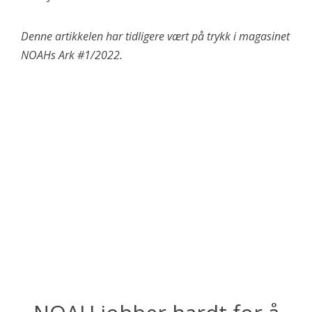
Denne artikkelen har tidligere vært på trykk i magasinet
NOAHs Ark #1/2022.