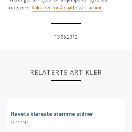
rettsvern.
Klikk her for å støtte vårt arbeid
.
13.06.2012
RELATERTE ARTIKLER
Havets klareste stemme stilner
13.06.2012