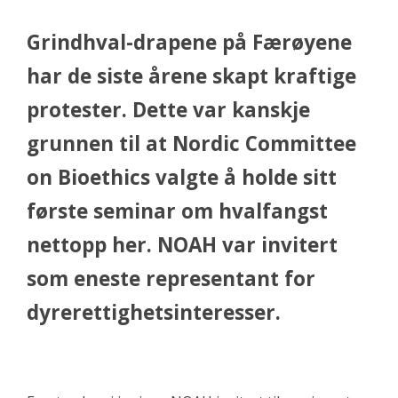
Grindhval-drapene på Færøyene
har de siste årene skapt kraftige
protester. Dette var kanskje
grunnen til at Nordic Committee
on Bioethics valgte å holde sitt
første seminar om hvalfangst
nettopp her. NOAH var invitert
som eneste representant for
dyrerettighetsinteresser.