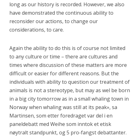
long as our history is recorded. However, we also
have demonstrated the continuous ability to
reconsider our actions, to change our
considerations, to care.
Again the ability to do this is of course not limited
to any culture or time – there are cultures and
times where discussion of these matters are more
difficult or easier for different reasons. But the
individuals with ability to question our treatment of
animals is not a stereotype, but may as wel be born
in a big city tomorrow as in a small whaling town in
Norway when whaling was still at its peak», sa
Martinsen, som etter foredraget var del i en
paneldebatt med Weihe som inntok et etisk
nøytralt standpunkt, og 5 pro-fangst debattanter.