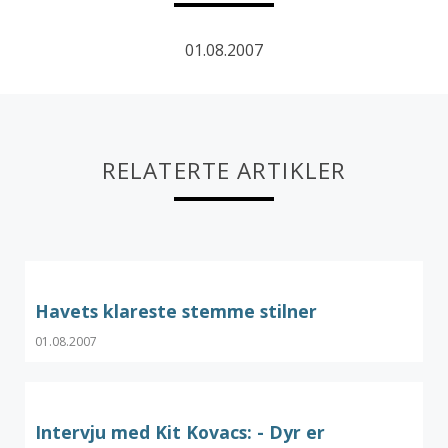
01.08.2007
RELATERTE ARTIKLER
Havets klareste stemme stilner
01.08.2007
Intervju med Kit Kovacs: - Dyr er