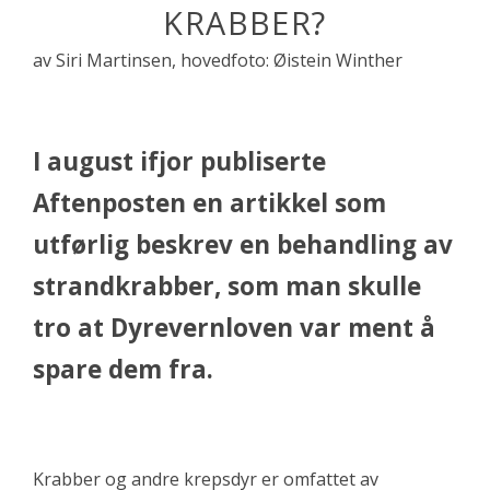
KRABBER?
av Siri Martinsen, hovedfoto: Øistein Winther
I august ifjor publiserte
Aftenposten en artikkel som
utførlig beskrev en behandling av
strandkrabber, som man skulle
tro at Dyrevernloven var ment å
spare dem fra.
Krabber og andre krepsdyr er omfattet av