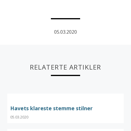
05.03.2020
RELATERTE ARTIKLER
Havets klareste stemme stilner
05.03.2020