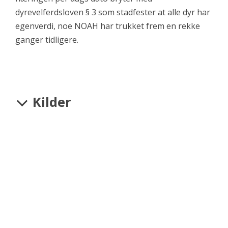
dyrevelferdsloven § 3 som stadfester at alle dyr har
egenverdi, noe NOAH har trukket frem en rekke
ganger tidligere.
Kilder