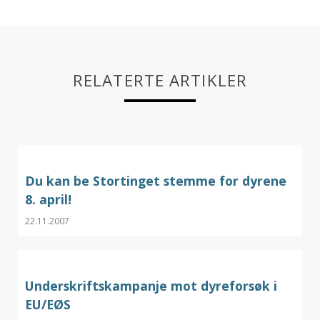
RELATERTE ARTIKLER
Du kan be Stortinget stemme for dyrene
8. april!
22.11.2007
Underskriftskampanje mot dyreforsøk i
EU/EØS