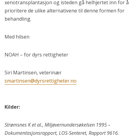
xenotransplantasjon og isteden gå helhjertet inn for å
prioritere de ulike alternativene til denne formen for
behandling.
Med hilsen
NOAH – for dyrs rettigheter
Siri Martinsen, veterinær
smartinsen@dyrsrettigheter.no
Kilder:
Strømsnes K et al., Miljøvernundersøkelsen 1995 –
Dokumentasjonsrapport, LOS-Senteret, Rapport 9616.