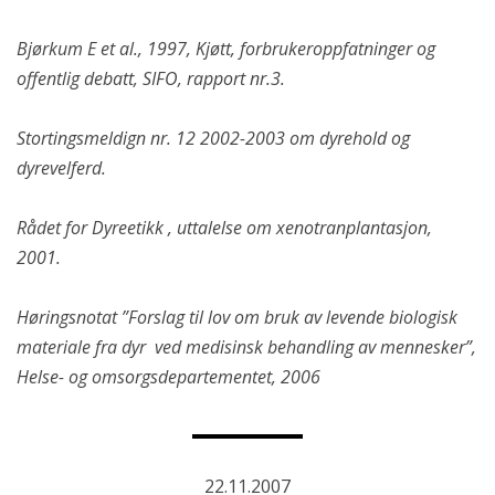
Bjørkum E et al., 1997, Kjøtt, forbrukeroppfatninger og
offentlig debatt, SIFO, rapport nr.3.
Stortingsmeldign nr. 12 2002-2003 om dyrehold og
dyrevelferd.
Rådet for Dyreetikk , uttalelse om xenotranplantasjon,
2001.
Høringsnotat ”Forslag til lov om bruk av levende biologisk
materiale fra dyr ved medisinsk behandling av mennesker”,
Helse- og omsorgsdepartementet, 2006
22.11.2007