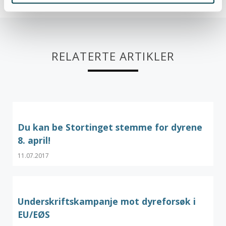
RELATERTE ARTIKLER
Du kan be Stortinget stemme for dyrene
8. april!
11.07.2017
Underskriftskampanje mot dyreforsøk i
EU/EØS