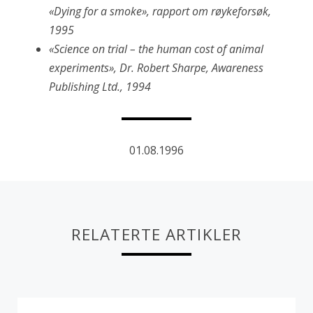
«Dying for a smoke», rapport om røykeforsøk,
1995
«Science on trial – the human cost of animal
experiments», Dr. Robert Sharpe, Awareness
Publishing Ltd., 1994
01.08.1996
RELATERTE ARTIKLER