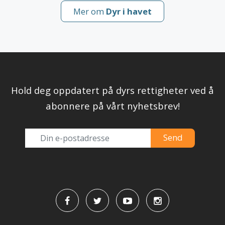
Mer om
Dyr i havet
Hold deg oppdatert på dyrs rettigheter ved å
abonnere på vårt nyhetsbrev!