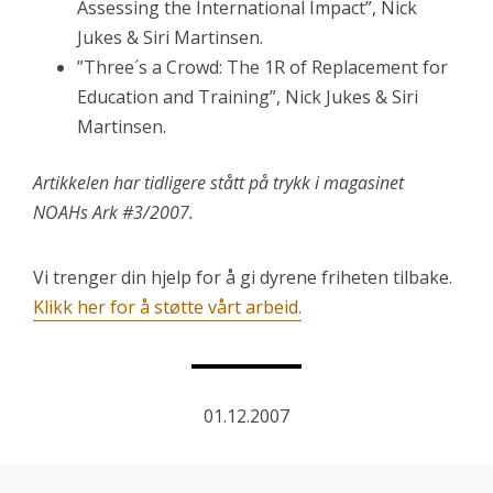
Assessing the International Impact”, Nick
Jukes & Siri Martinsen.
”Three´s a Crowd: The 1R of Replacement for
Education and Training”, Nick Jukes & Siri
Martinsen.
Artikkelen har tidligere stått på trykk i magasinet
NOAHs Ark #3/2007.
Vi trenger din hjelp for å gi dyrene friheten tilbake.
Klikk her for å støtte vårt arbeid.
01.12.2007