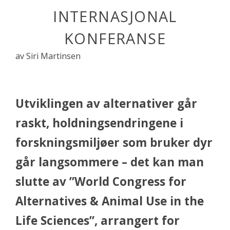
INTERNASJONAL
KONFERANSE
av Siri Martinsen
Utviklingen av alternativer går
raskt, holdningsendringene i
forskningsmiljøer som bruker dyr
går langsommere – det kan man
slutte av
”World Congress for
Alternatives & Animal Use in the
Life Sciences”,
arrangert for