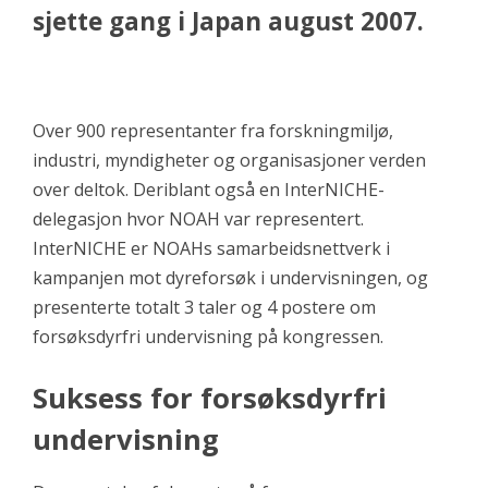
sjette gang i Japan august 2007.
Over 900 representanter fra forskningmiljø,
industri, myndigheter og organisasjoner verden
over deltok. Deriblant også en
InterNICHE-
delegasjon hvor NOAH var representert.
InterNICHE er NOAHs samarbeidsnettverk i
kampanjen mot dyreforsøk i undervisningen, og
presenterte totalt 3 taler og 4 postere om
forsøksdyrfri undervisning på kongressen.
Suksess for forsøksdyrfri
undervisning