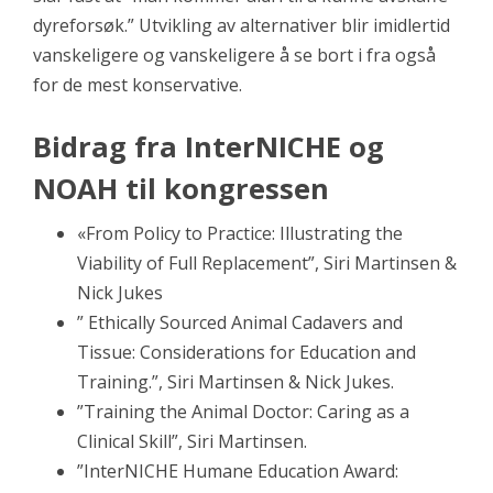
dyreforsøk.” Utvikling av alternativer blir imidlertid
vanskeligere og vanskeligere å se bort i fra også
for de mest konservative.
Bidrag fra
InterNICHE og
NOAH til kongressen
«From Policy to Practice: Illustrating the
Viability of Full Replacement”, Siri Martinsen &
Nick Jukes
”
Ethically Sourced Animal Cadavers and
Tissue: Considerations for Education and
Training.”, Siri Martinsen & Nick Jukes.
”Training the Animal Doctor: Caring as a
Clinical Skill”, Siri Martinsen.
”InterNICHE Humane Education Award: