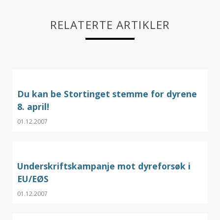
RELATERTE ARTIKLER
Du kan be Stortinget stemme for dyrene
8. april!
01.12.2007
Underskriftskampanje mot dyreforsøk i
EU/EØS
01.12.2007