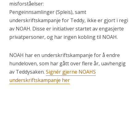
misforståelser:
Pengeinnsamlinger (Spleis), samt
underskriftskampanje for Teddy, ikke er gjort i regi
av NOAH. Disse er initiativer startet av engasjerte
privatpersoner, og har ingen kobling til NOAH.
NOAH har en underskriftskampanje for å endre
hundeloven, som har gått over flere år, uavhengig
av Teddysaken.
Signér gjerne NOAHS
underskriftskampanje her