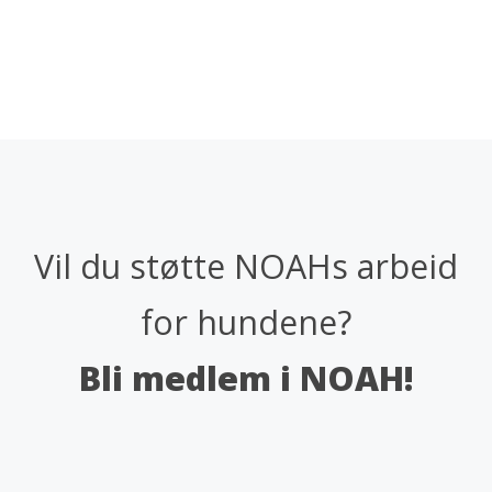
Vil du støtte NOAHs arbeid
for hundene?
Bli medlem i NOAH!