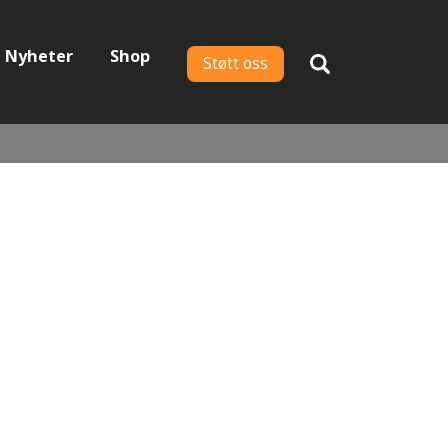
Nyheter
Shop
Støtt oss