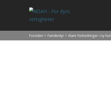
Forsiden
>
Familiedyr
> Klare forbedringer i ny hu