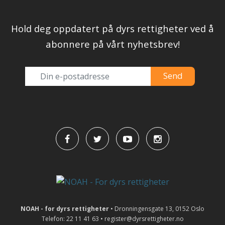
Hold deg oppdatert på dyrs rettigheter ved å
abonnere på vårt nyhetsbrev!
NOAH - for dyrs rettigheter
• Dronningensgate 13, 0152 Oslo
Telefon: 22 11 41 63 • register@dyrsrettigheter.no