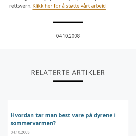
rettsvern.
Klikk her for å støtte vårt arbeid
.
04.10.2008
RELATERTE ARTIKLER
Hvordan tar man best vare på dyrene i
sommervarmen?
04.10.2008