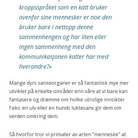
kroppsspråket som en katt bruker
ovenfor sine mennesker er noe den
bruker bare i nettopp denne
sammenhengen og har liten eller
ingen sammenheng med den
kommunikasjonen katter har med
hverandre?»
Mange dyrs sanseorganer er så fantastisk mye mer
utviklet på enkelte områder enn våre at vi bare kan
fantasere og drømme om hvilke utrolige innsikter
f.eks. en ulv eller en hunds luktesans gir dem om
verden omkring dem.
Så hvorfor tror vi primater av arten ”menneske” at