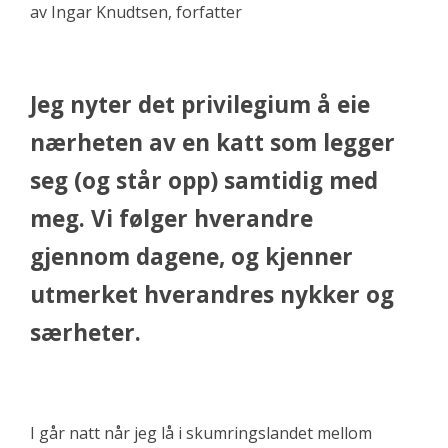
av Ingar Knudtsen, forfatter
Jeg nyter det privilegium å eie
nærheten av en katt som legger
seg (og står opp) samtidig med
meg. Vi følger hverandre
gjennom dagene, og kjenner
utmerket hverandres nykker og
særheter.
I går natt når jeg lå i skumringslandet mellom