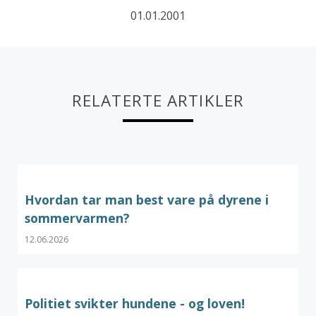
01.01.2001
RELATERTE ARTIKLER
Hvordan tar man best vare på dyrene i
sommervarmen?
12.06.2026
Politiet svikter hundene - og loven!