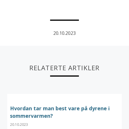
20.10.2023
RELATERTE ARTIKLER
Hvordan tar man best vare på dyrene i
sommervarmen?
20.10.2023