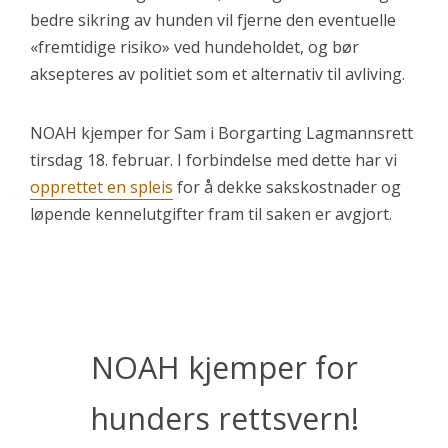
bedre sikring av hunden vil fjerne den eventuelle
«fremtidige risiko» ved hundeholdet, og bør
aksepteres av politiet som et alternativ til avliving.
NOAH kjemper for Sam i Borgarting Lagmannsrett
tirsdag 18. februar. I forbindelse med dette har vi
opprettet en spleis
for å dekke sakskostnader og
løpende kennelutgifter fram til saken er avgjort.
NOAH kjemper for
hunders rettsvern!