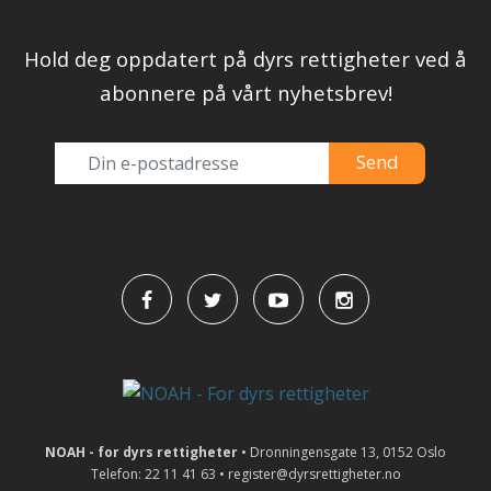
Hold deg oppdatert på dyrs rettigheter ved å
abonnere på vårt nyhetsbrev!
NOAH - for dyrs rettigheter
• Dronningensgate 13, 0152 Oslo
Telefon: 22 11 41 63 • register@dyrsrettigheter.no